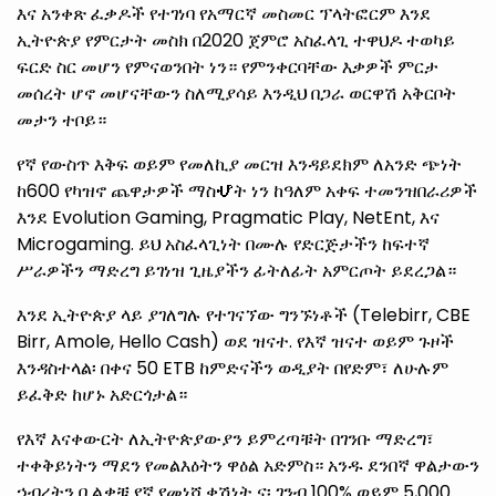
እና አንቀጽ ፈቃዶች የተገነባ የአማርኛ መስመር ፕላትፎርም እንደ
ኢትዮጵያ የምርታት መስክ በ2020 ጀምሮ አስፈላጊ ተዋህዶ ተወካይ
ፍርድ ስር መሆን የምናወንበት ነን። የምንቀርባቸው እቃዎች ምርታ
መሰረት ሆኖ መሆናቸውን ስለሚያሳይ እንዲህ በጋራ ወርዋሽ አቅርቦት
መታን ተቦይ።
የኛ የውስጥ እቅፍ ወይም የመለኪያ መርዝ እንዳይደክም ለአንድ ጭነት
ከ600 የካዝኖ ጨዋታዎች ማስሇት ነን ከዓለም አቀፍ ተመንዝበራሪዎች
እንደ Evolution Gaming, Pragmatic Play, NetEnt, እና
Microgaming. ይህ አስፈላጊነት በሙሉ የድርጅታችን ከፍተኛ
ሥራዎችን ማድረግ ይገነዝ ጊዜያችን ፊትለፊት አምርጦት ይደረጋል።
እንደ ኢትዮጵያ ላይ ያገለግሉ የተገናኘው ግንኙነቶች (Telebirr, CBE
Birr, Amole, Hello Cash) ወደ ዝናተ. የእኛ ዝናተ ወይም ጉዞች
እንዳስተላል፡ በቀና 50 ETB ከምድናችን ወዲያት በየድም፣ ለሁሉም
ይፈቅድ ከሆኑ አድርጎታል።
የእኛ እናቀውርት ለኢትዮጵያውያን ይምረጣቹት በገንቡ ማድረግ፣
ተቀቅይነትን ማደን የመልእዕትን ዋዕል አድምስ። አንዱ ደንበኛ ዋልታውን
ኃብረትን ቢልቃቹ የኛ የመነሻ ቀሽነት ና፡ ገንብ 100% ወይም 5,000