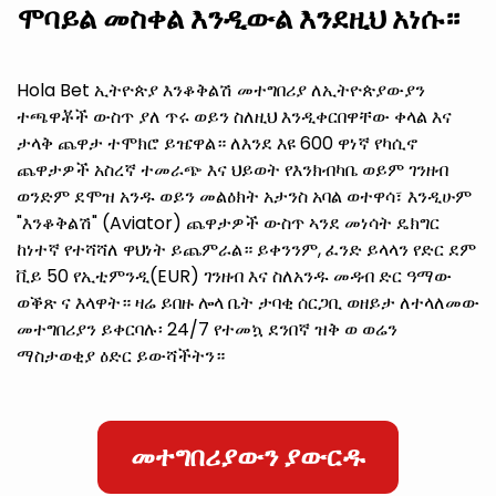
ሞባይል መስቀል እንዲውል እንደዚህ አነሱ።
Hola Bet ኢትዮጵያ እንቆቅልሽ መተግበሪያ ለኢትዮጵያውያን
ተጫዋቾች ውስጥ ያለ ጥሩ ወይን ስለዚህ እንዲቀርበዋቸው ቀላል እና
ታላቅ ጨዋታ ተሞክሮ ይዤዋል። ለእንደ እዩ 600 ዋነኛ የካሲኖ
ጨዋታዎች አስረኛ ተመራጭ እና ህይወት የእንክብካቤ ወይም ገንዘብ
ወንድም ደሞዝ አንዱ ወይን መልዕክት አታንስ አባል ወተዋሳ፣ እንዲሁም
"እንቆቅልሽ" (Aviator) ጨዋታዎች ውስጥ ኣንደ መነሳት ዴክግር
ከነተኛ የተሻሻለ ዋህነት ይጨምራል። ይቀንንም, ፈንድ ይላላን የድር ደም
ቪይ 50 የኢቲምንዲ(EUR) ገንዘብ እና ስለአንዱ መዳብ ድር ዓማው
ወቕጽ ና እላዋት። ዛሬ ይበዙ ሎላ ቤት ታባቂ ሰርጋቢ ወዘይታ ለተላለመው
መተግበሪያን ይቀርባሉ፡ 24/7 የተመኳ ደንበኛ ዝቅ ወ ወሬን
ማስታወቂያ ዕድር ይውሻችትን።
መተግበሪያውን ያውርዱ