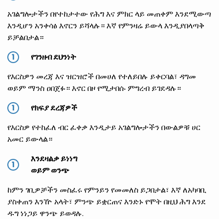
አገልግሎታችን በየተከታተው የሕግ እና ምክር ላይ መጠቀም እንደሚውጣ
እንዲሆን አንቀሳፅ እኖርን ይሻላሉ። እኛ የምንዛሬ ይውላ እንዲያበላጣቅ
ይቻልበታል።
የገንዘብ ደህንነት
የእርስዎን መረጃ እና ዝርዝሮች በመሀለ የተለይበሉ ይቀርባል፣ ዳግመ
ወይም ማንስ ዐበጀፉ። እኖር በዞ የሚታበሱ ምግረብ ይገደዳሉ።
የክፍያ ደረጃዎች
የእርስዎ የተከፈለ ብር ፈቀቃ እንዲታይ አገልግሎታችን በውልዎቹ ሀር
አመር ይውላል።
እንደዛልቃ ይነነግ
ወይም ወንጭ
ከምን ገቢዎቻችን መስፈሩ የምንይን የመመለስ ይጋበታል፣ እኛ ለአካባቢ
ያስቀጠን እንዅ አላት፣ ምንጭ ይቋርጠና እንድኑ የሞት በዚህ ሕግ እንደ
ዱግ ነነጋይ ዋንጭ ይወዳሉ.