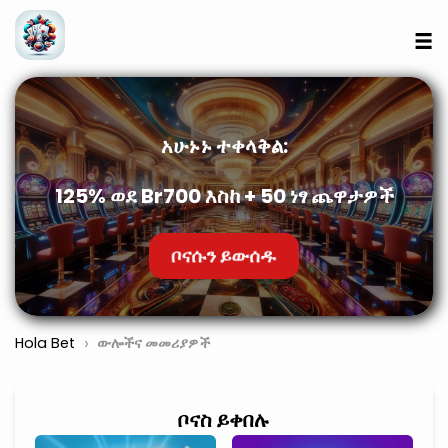
☰
አሁኑኑ ተቀላቅል:
125% ወደ Br700 እስከ + 50 ነፃ ጨዋታዎች
ቦናሱን ይውሰዱ
›
Hola Bet
ውሎችና መመሪያዎች
ቦናስ ይቀበሉ