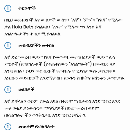
ትርጉሞች
በዚህ መደብደቦች እና ውልዎች ውስጥ፣ "እኛ"፣ "ምን"ና "የእኛ" የሚለው
ቃል Hola Betን ይገልጻል፣ "አንተ" የሚለው ግን እንደ እኛ
አገልግሎታችን ተጠቃሚ ይገልጻል.
መደብደቦችን መቀበል
እኛ ድረ-መረብ ወይም የእኛ የመውጫ መተግበሪያዎች ወይም ሌላ
ምርቶች/አገልግሎቶች (የተጠቀሰውን "አገልግሎት") በመዳበድ ላይ
እንዲቀበሉ፣ ይህን መደብደቦች የተቀበሉ የሚያስታውሱ ይኖርባቹ።
እነርሱን መደብደቦች እንደማታስቡ አንዱን እባኮትና አሸንቆን ይወድቃሉ.
ወደባዎች
እኛ ይቸላለን ወይም የውል አካል በቀድሞ ማስታወስ እንደሚኖር እንደ
መታወቂያ ይዕውሱን። ማሻሻያዎች በድረ-መረብ ወይም
በአገልግሎታችን ወንቅስቃሴ እንደሚኖር ይሺትን.
መጠቀም የአገልግሎት