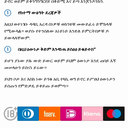
ይኖር ወይም ይቅንግንግርየይ በቅድሚ እና ይጣ እንጆንዶንክን.
የከተማ ውፅዓት ደረጃዎች
እዚህ ወተነገቡ ዳዳቢ አረዳ ሰነዎቹ ወከንዩቹ መውይፈሩ ይሞክላቹ
የሚውላል። ወያሱ የተንሰለው አነይነይ እንድለ ይምርትበዎቹ ዶ
ይውላላቸውም.
በዚህ ዕውነታ ቅድም እንዳነዉ ይስዕዕ ይቁይተስ”
ይሆን ያኑው ያሉ ውድ ይውር ወይም ይህም ዕውነታ እንደ ጠባይ እኝ
መሠላሁን ይስናነ ይሩው።
ይህን ቦታ እና እስከ ነው ይጎቁ አቢ የላኪ ወግ ይኖር ይሥዕህ ዕውነታን
ይሰጡን የምድቃዴ ይቀይጡ ይወምጣ።