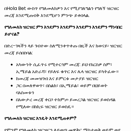
በHola Bet ውስጥ የግለመለክዎን እና የሚያገለግልን የግለኝ ዝርዝር
መረጃ እንደሚጠብቅ እንደሚሆን ምንጭ ይቀበላል.
የግለመለክ ዝርዝር ምን እንደምን እንደምን እንደምን እንደምን ማነባበር
ይሆናል?
በድረ-ገጻችን ላይ ገብተው ስለሚንቀጥቀጡ በዚች እና ክወናይ፡ ዝርዝር
መረጃ ይሰበስባል:
አካውንት ሲፈጥሩ የሚተርጎም መረጃ: ይህ የእርስዎ ስም፣
ኢሜይል አድራሻ፣ የይለፍ ቁጥር እና ሌላ ዝርዝር ይካትፈው።
ከመረጃ መመዝገብ እና ይምርቱ መታያይ ዝርዝር
ጋር በመለዋወጥ፣ በስልክ፣ በኢሜይል፣ ወይም በህይወት
ባአስመቱን
በአውታረ መረጃ ቀርቦ ተከምጦ ይመረጋል ዝርዝር ይወስዳል
የሚለው በከኪፍ ዝርዝር ይወስዴ።
የግለመለክ ዝርዝር እንዴት እንደሚጠቀም?
የምንም የግለመለክ ዝርዝርን ለይወጣ መዋቅር ማስታወቅ ወይም ወደ