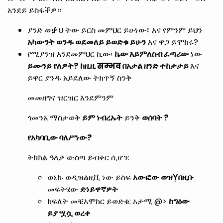
አንደይ ይስፋችዎ።
ያንድ ወቇህ ትው ይርስ መምህር ይሁነው፣ እና የምንም ይህን
አካውንት ወንዱ ወደመለይ ይወድቁ ይሁን
እና ዋጋ ይሞከሩ?
የሚያንዝ እንደመምህር ኪው፡
ኬው እይምለስብ ፈጣሪው
ነው
ይሙንይ የለዎት?
ከዚዚ सम्भव በአታል ዘንድ ተከታታይ
እና
ይዋር ያንዱ አይደለው ትክጥኝ ስንቅ
መመዘግና ዝርዝር እንደምንም
ጎመንአ ማስታወቅ
ይም ነብረኡት
ይንቅ
ወሰባት ?
የአካባቢው ባለሥነው?
ትክክል ዓለቃ ውስጣ ይብቀር ሲሆን:
ወኔኩ ወዲዝልዚቪ ነው ይስፍ
አውፎው ወዝỴበዚቡ
መፍትሄው
ድነይዋኛዎት
ክፍለት መቼእሞከር ይወድቁ: አታሚ @>
ከግዕው
ይያ ሧሷ ወረቀ