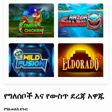
የግለሰቦች እና የውስጥ ደረጃ አዋጁ
የግለመለክ ደንብ